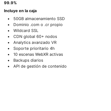
99.9%
Incluye en la caja
50GB almacenamiento SSD
Dominio .com o .cr propio
Wildcard SSL
CDN global 60+ nodos
Analytics avanzado VR
Soporte prioritario 4h
10 escenas WebXR activas
Backups diarios
API de gestión de contenido