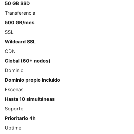
50 GB SSD
Transferencia
500 GB/mes
SSL
Wildcard SSL
CDN
Global (60+ nodos)
Dominio
Dominio propio incluido
Escenas
Hasta 10 simultáneas
Soporte
Prioritario 4h
Uptime