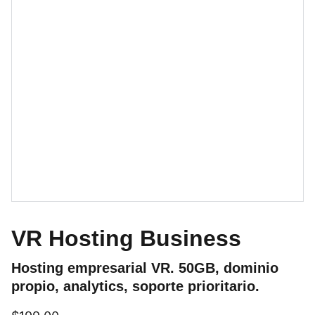
VR Hosting Business
Hosting empresarial VR. 50GB, dominio
propio, analytics, soporte prioritario.