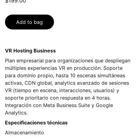
$199.00
Add to bag
VR Hosting Business
Plan empresarial para organizaciones que despliegan
múltiples experiencias VR en producción. Soporte
para dominio propio, hasta 10 escenas simultáneas
activas, CDN global, analytics avanzado de sesiones
VR (tiempo en escena, interacciones, usuarios) y
soporte prioritario con respuesta en 4 horas.
Integración con Meta Business Suite y Google
Analytics.
Especificaciones técnicas
Almacenamiento